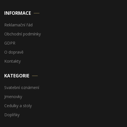
INFORMACE
Reklamační řád
Obchodní podmínky
GDPR
O dopravě
Kontakty
KATEGORIE
Svatební oznámení
Jmenovky
Cedulky a stoly
Doplňky