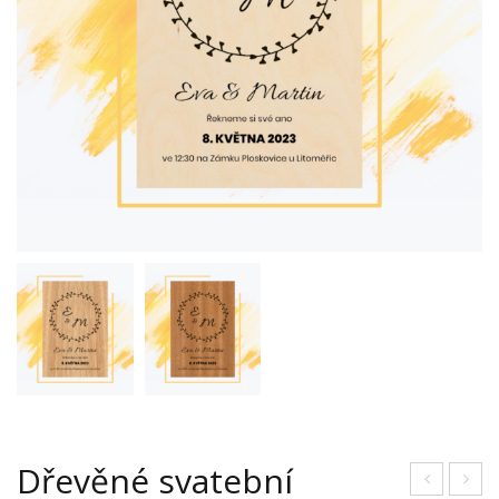
Dřevěné svatební