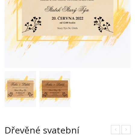
Dřevěné svatební